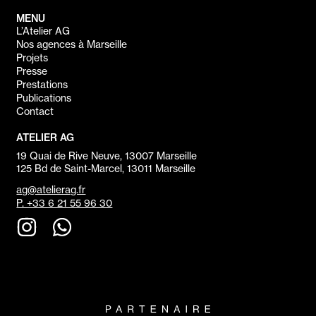
MENU
L’Atelier AG
Nos agences à Marseille
Projets
Presse
Prestations
Publications
Contact
ATELIER AG
19 Quai de Rive Neuve, 13007 Marseille
125 Bd de Saint-Marcel, 13011 Marseille
ag@atelierag.fr
P. +33 6 21 55 96 30