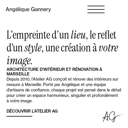
Angélique Gannery
L'empreinte d'un
lieu
, le reflet
d’un
style
, une création à
votre
image.
ARCHITECTURE D’INTÉRIEUR ET RÉNOVATION À
MARSEILLE
Depuis 2010, l’Atelier AG conçoit et rénove des intérieurs sur
mesure à Marseille. Porté par Angélique et une équipe
d’artisans de confiance, chaque projet est pensé dans le détail
pour créer un espace harmonieux, singulier et profondément
à votre image.
DÉCOUVRIR L’ATELIER AG