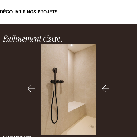
DÉCOUVRIR NOS PROJETS
Raffinement
discret