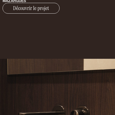
MAZARGUES
Découvrir le projet