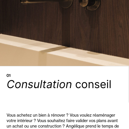
Consultation
conseil
Vous achetez un bien à rénover ? Vous voulez réaménager
votre intérieur ? Vous souhaitez faire valider vos plans avant
un achat ou une construction ? Angélique prend le temps de