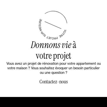
Donnons vie
à
votre projet
Vous avez un projet de rénovation pour votre appartement ou
votre maison ? Vous souhaitez évoquer un besoin particulier
ou une question ?
Contactez-nous