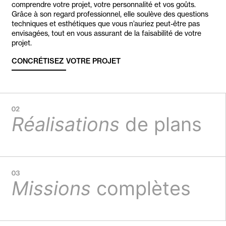
comprendre votre projet, votre personnalité et vos goûts.
Grâce à son regard professionnel, elle soulève des questions
techniques et esthétiques que vous n’auriez peut-être pas
envisagées, tout en vous assurant de la faisabilité de votre
projet.
CONCRÉTISEZ VOTRE PROJET
Réalisations
de plans
Missions
complètes