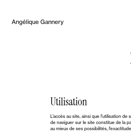
Angélique Gannery
Utilisation
L’accès au site, ainsi que l’utilisation d
de naviguer sur le site constitue de la 
au mieux de ses possibilités, l’exactitude