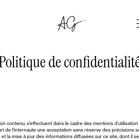
Politique de confidentialit
e son contenu, s’effectuent dans le cadre des mentions d’utilisation
part de l’internaute une acceptation sans réserve des précisions su
 et la mise à jour des informations diffusées sur ce site, dont il se