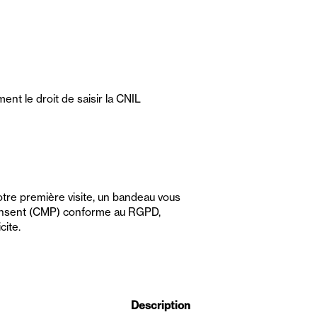
ent le droit de saisir la CNIL
tre première visite, un bandeau vous
 Consent (CMP) conforme au RGPD,
cite.
Description