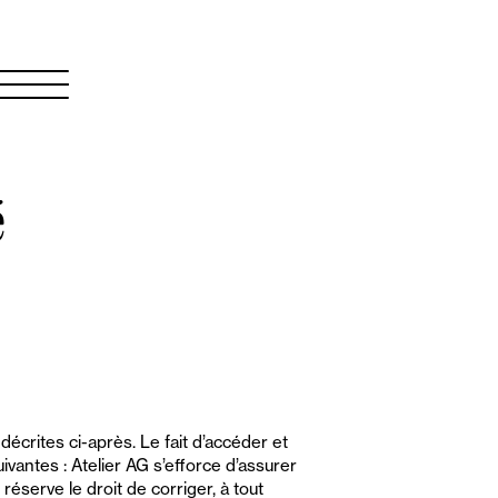
é
 décrites ci-après. Le fait d’accéder et
ivantes : Atelier AG s’efforce d’assurer
 réserve le droit de corriger, à tout