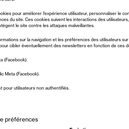
ookies pour améliorer l’expérience utilisateur, personnaliser le con
ces du site. Ces cookies suivent les interactions des utilisateurs
tègent le site contre les attaques malveillantes.
rmations sur la navigation et les préférences des utilisateurs sur
 pour cibler éventuellement des newsletters en fonction de ces 
ta (Facebook).
clic Meta (Facebook).
 pour utilisateurs non authentifiés.
de préférences