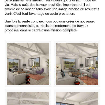
personnaliser leur intérieur selon leurs goûts et leur mode de
vie. Mais le coût des travaux peut être important, et il est
difficile de se lancer sans avoir une image précise du résultat à
venir. C’est tout l’avantage de cette prestation.
Une fois la vente conclue, nous pouvons créer de nouveaux
plans personnalisés, ou réaliser directement les travaux
proposés, dans le cadre d’une
mission complète
.