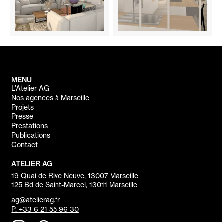
MENU
L’Atelier AG
Nos agences à Marseille
Projets
Presse
Prestations
Publications
Contact
ATELIER AG
19 Quai de Rive Neuve, 13007 Marseille
125 Bd de Saint-Marcel, 13011 Marseille
ag@atelierag.fr
P. +33 6 21 55 96 30