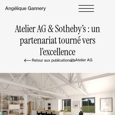
Angélique Gannery
Atelier AG & Sotheby’s : un
partenariat tourné vers
l’excellence
Atelier AG
Retour aux publications