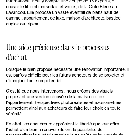
International Realty
compte une équipe de 15 experts, et
couvre le littoral marseillais et varois, de la Côte Bleue au
Lavandou. Elle propose un vaste éventail de biens haut de
gamme : appartement de luxe, maison d’architecte, bastide,
duplex ou triplex…
Une aide précieuse dans le processus
d’achat
Lorsque le bien proposé nécessite une rénovation importante, il
est parfois difficile pour les futurs acheteurs de se projeter et
d’imaginer tout son potentiel.
C’est là que nous intervenons : nous créons des visuels
proposant une version rénovée de la maison ou de
l’appartement. Perspectives photoréalistes et axonométries
permettent ainsi aux acheteurs de faire leur choix en toute
sérénité.
En effet, les acquéreurs apprécient la liberté que leur offre
l’achat d’un bien à rénover : ils ont la possibilité de