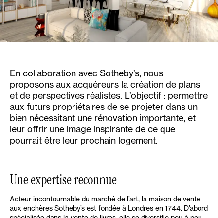
En collaboration avec Sotheby’s, nous
proposons aux acquéreurs la création de plans
et de perspectives réalistes. L’objectif : permettre
aux futurs propriétaires de se projeter dans un
bien nécessitant une rénovation importante, et
leur offrir une image inspirante de ce que
pourrait être leur prochain logement.
Une expertise reconnue
Acteur incontournable du marché de l’art, la maison de vente
aux enchères Sotheby’s est fondée à Londres en 1744. D’abord
spécialisée dans la vente de livres, elle se diversifie peu à peu