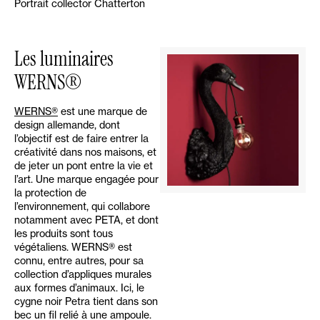
Portrait collector Chatterton
Les luminaires
WERNS®
WERNS®
est une marque de
design allemande, dont
l’objectif est de faire entrer la
créativité dans nos maisons, et
de jeter un pont entre la vie et
l’art. Une marque engagée pour
la protection de
l’environnement, qui collabore
notamment avec PETA, et dont
les produits sont tous
végétaliens. WERNS® est
connu, entre autres, pour sa
collection d’appliques murales
aux formes d’animaux. Ici, le
cygne noir Petra tient dans son
bec un fil relié à une ampoule.