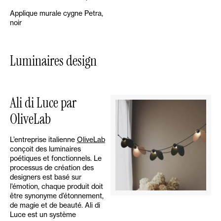
Applique murale cygne Petra,
noir
Luminaires design
Ali di Luce par
OliveLab
L’entreprise italienne
OliveLab
conçoit des luminaires
poétiques et fonctionnels. Le
processus de création des
designers est basé sur
l’émotion, chaque produit doit
être synonyme d’étonnement,
de magie et de beauté. Ali di
Luce est un système