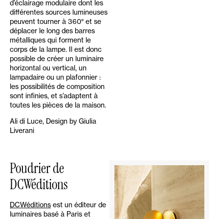
d’éclairage modulaire dont les
différentes sources lumineuses
peuvent tourner à 360° et se
déplacer le long des barres
métalliques qui forment le
corps de la lampe. Il est donc
possible de créer un luminaire
horizontal ou vertical, un
lampadaire ou un plafonnier :
les possibilités de composition
sont infinies, et s’adaptent à
toutes les pièces de la maison.
Ali di Luce, Design by Giulia
Liverani
Poudrier de
DCWéditions
DCWéditions
est un éditeur de
luminaires basé à Paris et