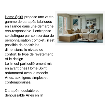
Home Spirit
propose une vaste
gamme de canapés fabriqués
en France dans une démarche
éco-responsable. L’entreprise
se distingue par son service de
personnalisation complet : il est
possible de choisir les
dimensions, le niveau de
confort, le type de revêtement
et le design.
Le lin est particulièrement mis
en avant chez Home Spirit,
notamment avec le modèle
Arles, aux lignes simples et
contemporaines.
Canapé modulable et
déhoussable Arles en lin