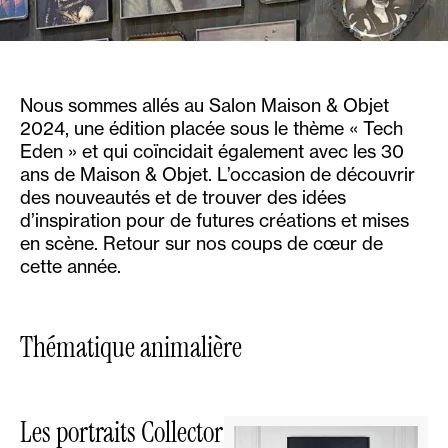
Nous sommes allés au Salon Maison & Objet
2024, une édition placée sous le thème « Tech
Eden » et qui coïncidait également avec les 30
ans de Maison & Objet. L’occasion de découvrir
des nouveautés et de trouver des idées
d’inspiration pour de futures créations et mises
en scène. Retour sur nos coups de cœur de
cette année.
Thématique animalière
Les portraits Collector