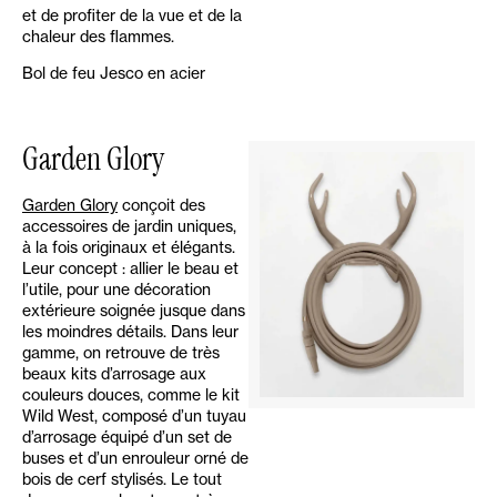
et de profiter de la vue et de la
chaleur des flammes.
Bol de feu Jesco en acier
Garden Glory
Garden Glory
conçoit des
accessoires de jardin uniques,
à la fois originaux et élégants.
Leur concept : allier le beau et
l’utile, pour une décoration
extérieure soignée jusque dans
les moindres détails. Dans leur
gamme, on retrouve de très
beaux kits d’arrosage aux
couleurs douces, comme le kit
Wild West, composé d’un tuyau
d’arrosage équipé d’un set de
buses et d’un enrouleur orné de
bois de cerf stylisés. Le tout