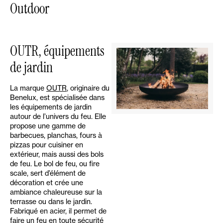
Outdoor
OUTR, équipements
de jardin
La marque
OUTR
, originaire du
Benelux, est spécialisée dans
les équipements de jardin
autour de l’univers du feu. Elle
propose une gamme de
barbecues, planchas, fours à
pizzas pour cuisiner en
extérieur, mais aussi des bols
de feu. Le bol de feu, ou fire
scale, sert d’élément de
décoration et crée une
ambiance chaleureuse sur la
terrasse ou dans le jardin.
Fabriqué en acier, il permet de
faire un feu en toute sécurité