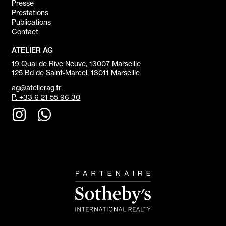
Presse
Prestations
Publications
Contact
ATELIER AG
19 Quai de Rive Neuve, 13007 Marseille
125 Bd de Saint-Marcel, 13011 Marseille
ag@atelierag.fr
P. +33 6 21 55 96 30