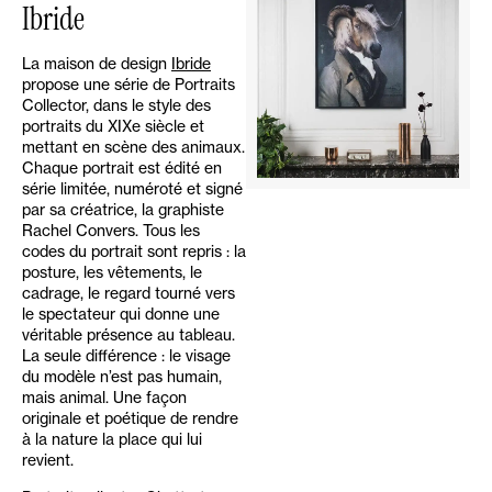
Ibride
La maison de design
Ibride
propose une série de Portraits
Collector, dans le style des
portraits du XIXe siècle et
mettant en scène des animaux.
Chaque portrait est édité en
série limitée, numéroté et signé
par sa créatrice, la graphiste
Rachel Convers. Tous les
codes du portrait sont repris : la
posture, les vêtements, le
cadrage, le regard tourné vers
le spectateur qui donne une
véritable présence au tableau.
La seule différence : le visage
du modèle n’est pas humain,
mais animal. Une façon
originale et poétique de rendre
à la nature la place qui lui
revient.