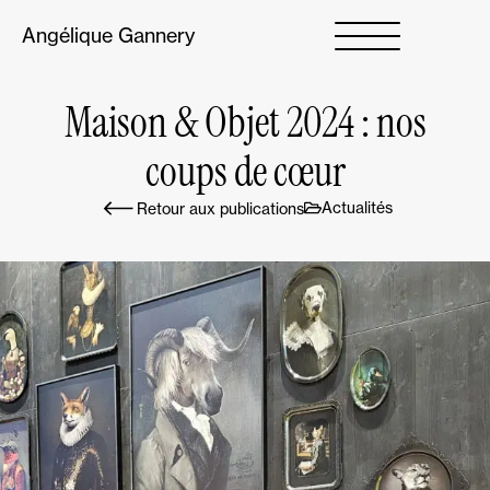
Angélique Gannery
Maison & Objet 2024 : nos
coups de cœur
Actualités
Retour aux publications