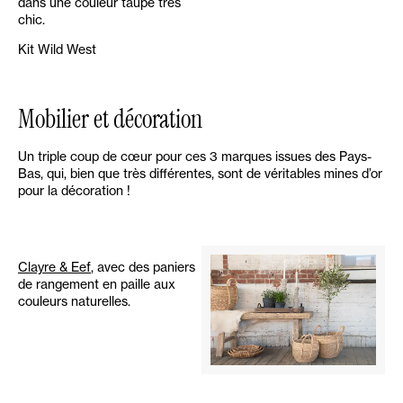
dans une couleur taupe très
chic.
Kit Wild West
Mobilier et décoration
Un triple coup de cœur pour ces 3 marques issues des Pays-
Bas, qui, bien que très différentes, sont de véritables mines d’or
pour la décoration !
Clayre & Eef
, avec des paniers
de rangement en paille aux
couleurs naturelles.