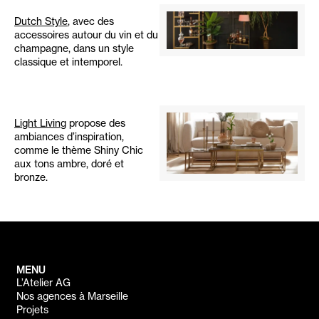
Dutch Style
, avec des
accessoires autour du vin et du
champagne, dans un style
classique et intemporel.
Light Living
propose des
ambiances d’inspiration,
comme le thème Shiny Chic
aux tons ambre, doré et
bronze.
MENU
L’Atelier AG
Nos agences à Marseille
Projets