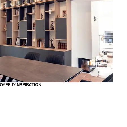
FOYER
D’INSPIRATION