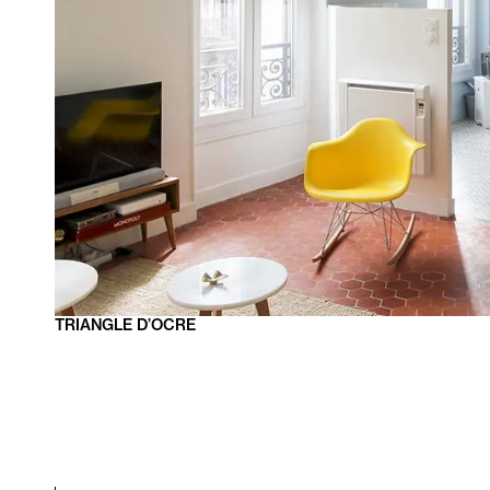
TRIANGLE
D’OCRE