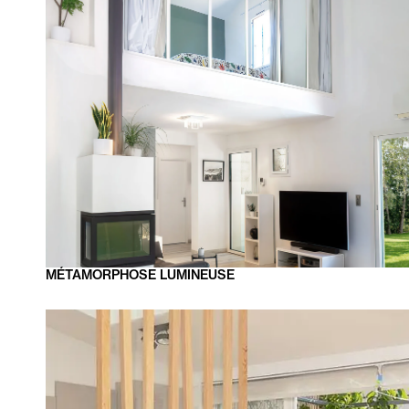
MÉTAMORPHOSE
LUMINEUSE