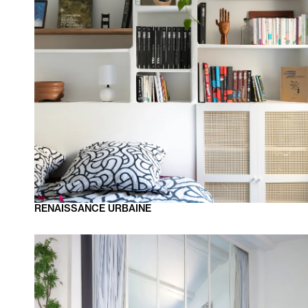
RENAISSANCE
URBAINE