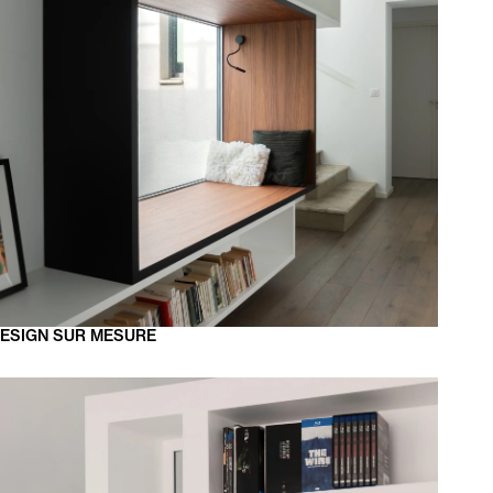
ESIGN
SUR MESURE