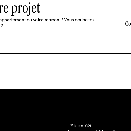
re projet
 appartement ou votre maison ? Vous souhaitez
Co
 ?
L’Atelier AG