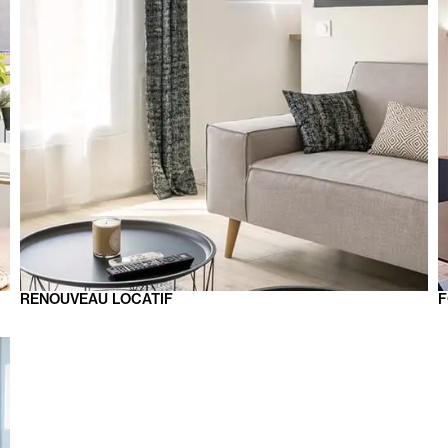
RENOUVEAU
LOCATIF