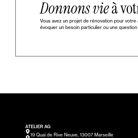
Donnons vie
à vot
Vous avez un projet de rénovation pour votre
évoquer un besoin particulier ou une question
ATELIER AG
19 Quai de Rive Neuve, 13007 Marseille