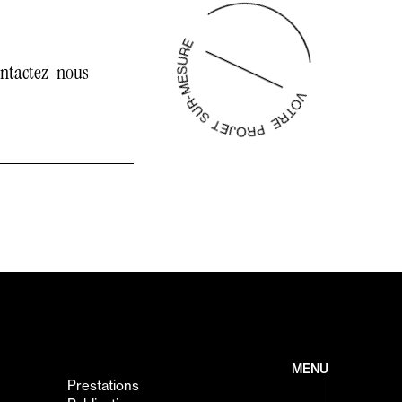
ntactez-nous
MENU
Prestations