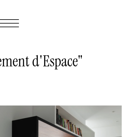
ement d'Espace"