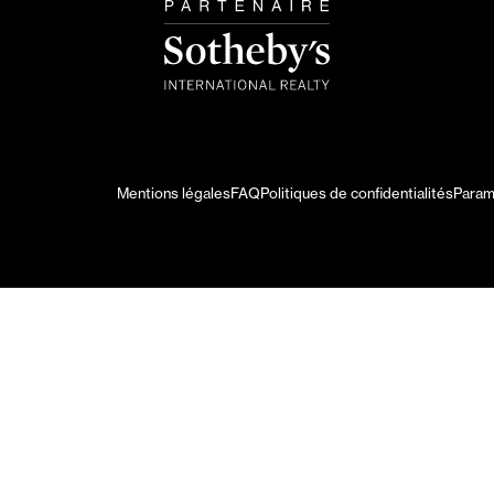
Mentions légales
FAQ
Politiques de confidentialités
Param