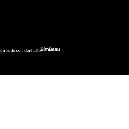
ètres de confidentialité