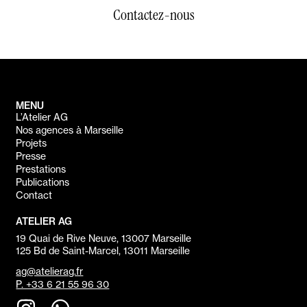
Contactez-nous
MENU
L’Atelier AG
Nos agences à Marseille
Projets
Presse
Prestations
Publications
Contact
ATELIER AG
19 Quai de Rive Neuve, 13007 Marseille
125 Bd de Saint-Marcel, 13011 Marseille
ag@atelierag.fr
P. +33 6 21 55 96 30