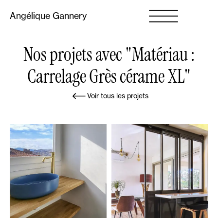
Angélique Gannery
Nos projets avec "Matériau :
Carrelage Grès cérame XL"
Voir tous les projets