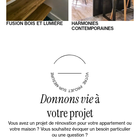
FUSION
BOIS ET LUMIÈRE
HARMONIES
CONTEMPORAINES
Donnons vie
à
votre projet
Vous avez un projet de rénovation pour votre appartement ou
votre maison ? Vous souhaitez évoquer un besoin particulier
ou une question ?