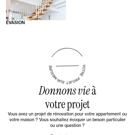
ÉVASION
Donnons vie
à
votre projet
Vous avez un projet de rénovation pour votre appartement ou
votre maison ? Vous souhaitez évoquer un besoin particulier
ou une question ?