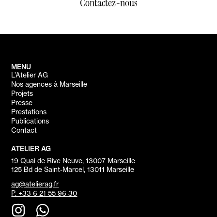
Contactez-nous
MENU
L’Atelier AG
Nos agences à Marseille
Projets
Presse
Prestations
Publications
Contact
ATELIER AG
19 Quai de Rive Neuve, 13007 Marseille
125 Bd de Saint-Marcel, 13011 Marseille
ag@atelierag.fr
P. +33 6 21 55 96 30