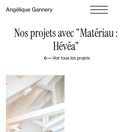
Angélique Gannery
Nos projets avec "Matériau :
Hévéa"
Voir tous les projets