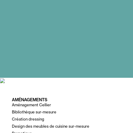
AMÉNAGEMENTS
Aménagement Cellier
Bibliothèque sur-mesure
Création dressing
Design des meubles de cuisine sur-mesure