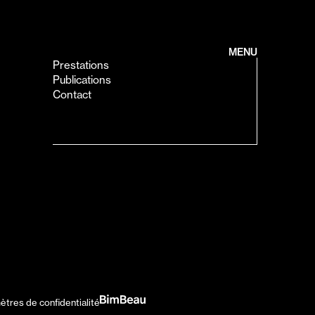
MENU
Prestations
Publications
Contact
ètres de confidentialité