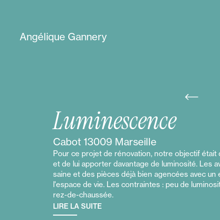
Angélique Gannery
Luminescence
Cabot 13009 Marseille
Pour ce projet de rénovation, notre objectif étai
et de lui apporter davantage de luminosité. Les a
saine et des pièces déjà bien agencées avec un 
l'espace de vie. Les contraintes : peu de luminosi
rez-de-chaussée.
LIRE LA SUITE