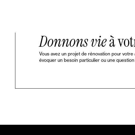
Donnons vie
à vot
Vous avez un projet de rénovation pour votre
évoquer un besoin particulier ou une question