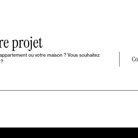
re projet
 appartement ou votre maison ? Vous souhaitez
Co
 ?