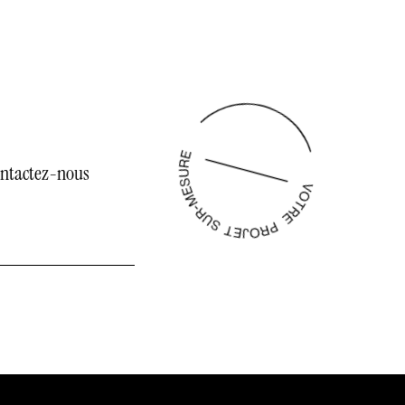
ntactez-nous