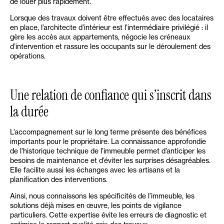
de louer plus rapidement.
Lorsque des travaux doivent être effectués avec des locataires
en place, l’architecte d’intérieur est l’intermédiaire privilégié : il
gère les accès aux appartements, négocie les créneaux
d’intervention et rassure les occupants sur le déroulement des
opérations.
Une relation de confiance qui s’inscrit dans
la durée
L’accompagnement sur le long terme présente des bénéfices
importants pour le propriétaire. La connaissance approfondie
de l’historique technique de l’immeuble permet d’anticiper les
besoins de maintenance et d’éviter les surprises désagréables.
Elle facilite aussi les échanges avec les artisans et la
planification des interventions.
Ainsi, nous connaissons les spécificités de l’immeuble, les
solutions déjà mises en œuvre, les points de vigilance
particuliers. Cette expertise évite les erreurs de diagnostic et