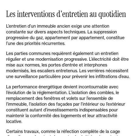
Les interventions d'entretien au quotidien
L’entretien d’un immeuble ancien exige une attention
constante sur divers aspects techniques. La suppression
progressive du gaz, appartement par appartement, constitue
l’une des priorités récurrentes.
Les parties communes requièrent également un entretien
régulier et une modernisation progressive. L’électricité doit être
mise aux normes, les portes d’entrée et interphones
modernisés, les escaliers entretenus. Les verrières nécessitent
une surveillance particulière pour prévenir les infiltrations d’eau.
La performance énergétique devient incontournable avec
l’évolution de la réglementation. L’isolation des combles, le
remplacement des fenêtres et volets sur l’ensemble de
l’immeuble, l’isolation des façades par l’intérieur ou l’extérieur
constituent autant d’investissements indispensables pour
maintenir la conformité des logements et leur attractivité
locative.
Certains travaux, comme la réfection complète de la cage