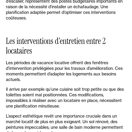
d’escalier, représentent des postes budgétaires importants en
raison de la nécessité d’installer un échafaudage. Une
planification adaptée permet d’optimiser ces interventions
coûteuses.
Les interventions d’entretien entre 2
locataires
Les périodes de vacance locative offrent des fenêtres
d’intervention privilégiées pour les travaux d’amélioration. Ces
moments permettent d’adapter les logements aux besoins
actuels.
Il arrive par exemple qu’une cuisine soit trop petite ou que des
toilettes soient mal positionnées. Ces modifications,
impossibles à réaliser avec un locataire en place, nécessitent
une planification minutieuse.
L’aspect esthétique revêt une importance cruciale dans un
marché locatif de plus en plus exigeant. Un sol rénové, des
peintures impeccables, une salle de bain moderne permettent