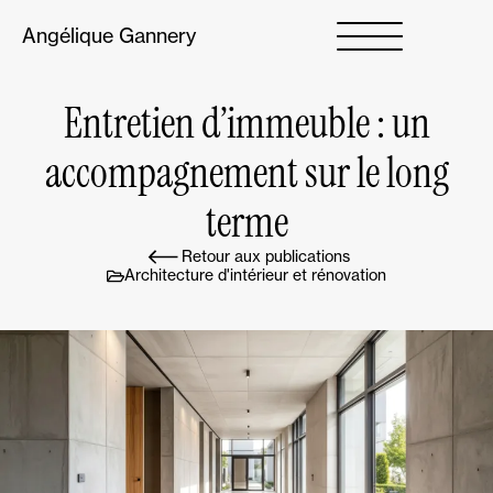
Angélique Gannery
Entretien d’immeuble : un
accompagnement sur le long
terme
Retour aux publications
Architecture d'intérieur et rénovation