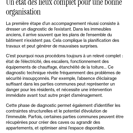
Un état des lieux complet pour une bonne
organisation
La première étape d’un accompagnement réussi consiste à
dresser un diagnostic de l’existant. Dans les immeubles
anciens, il arrive souvent que les plans de l’ensemble du
bâtiment n’existent pas. Cela complique la planification des
travaux et peut générer de mauvaises surprises.
C’est pourquoi nous procédons toujours à un relevé complet :
état de l’électricité, des escaliers, fonctionnement des
équipements de chauffage, étanchéité de la toiture… Ce
diagnostic technique révèle fréquemment des problèmes de
sécurité insoupçonnés. Par exemple, l’absence d’éclairage
suffisant dans les parties communes peut représenter un
danger pour les résidents, et nécessite une intervention
immédiate avant tout autre projet d’aménagement.
Cette phase de diagnostic permet également d’identifier les
contraintes structurelles et le potentiel d’évolution de
l’immeuble. Parfois, certaines parties communes peuvent être
récupérées pour créer des caves ou agrandir des
appartements, et optimiser ainsi l’espace disponible.