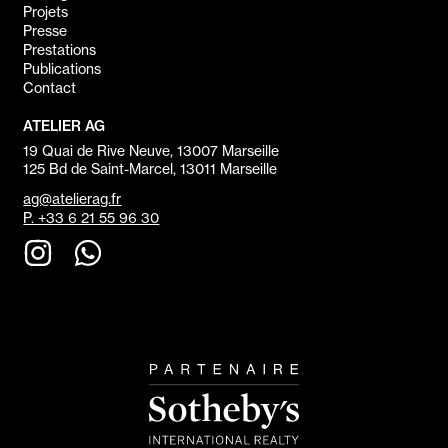
Projets
Presse
Prestations
Publications
Contact
ATELIER AG
19 Quai de Rive Neuve, 13007 Marseille
125 Bd de Saint-Marcel, 13011 Marseille
ag@atelierag.fr
P. +33 6 21 55 96 30