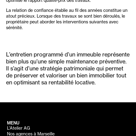
optimise le rapport qualité-prix des travaux.
La relation de confiance établie au fil des années constitue un
atout précieux. Lorsque des travaux se sont bien déroulés, le
propriétaire peut aborder les interventions suivantes avec
sérénité.
L’entretien programmé d’un immeuble représente
bien plus qu’une simple maintenance préventive.
Il s’agit d’une stratégie patrimoniale qui permet
de préserver et valoriser un bien immobilier tout
en optimisant sa rentabilité locative.
MENU
L’Atelier AG
Nos agences à Marseille