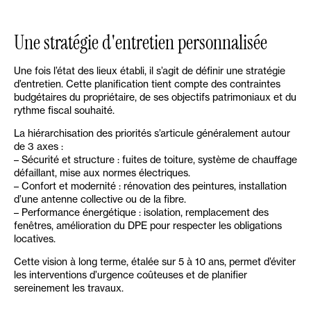
Une stratégie d'entretien personnalisée
Une fois l’état des lieux établi, il s’agit de définir une stratégie
d’entretien. Cette planification tient compte des contraintes
budgétaires du propriétaire, de ses objectifs patrimoniaux et du
rythme fiscal souhaité.
La hiérarchisation des priorités s’articule généralement autour
de 3 axes :
– Sécurité et structure : fuites de toiture, système de chauffage
défaillant, mise aux normes électriques.
– Confort et modernité : rénovation des peintures, installation
d’une antenne collective ou de la fibre.
– Performance énergétique : isolation, remplacement des
fenêtres, amélioration du DPE pour respecter les obligations
locatives.
Cette vision à long terme, étalée sur 5 à 10 ans, permet d’éviter
les interventions d’urgence coûteuses et de planifier
sereinement les travaux.