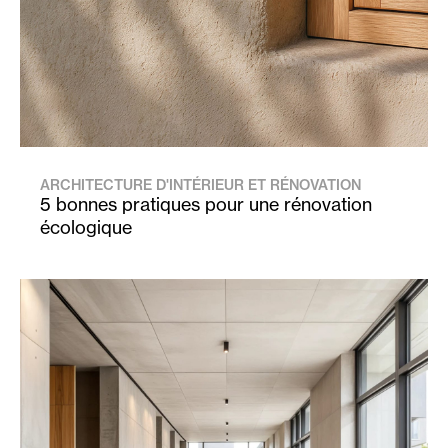
ARCHITECTURE D'INTÉRIEUR ET RÉNOVATION
5 bonnes pratiques pour une rénovation
écologique