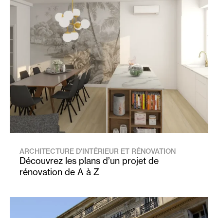
ARCHITECTURE D'INTÉRIEUR ET RÉNOVATION
Découvrez les plans d’un projet de
rénovation de A à Z