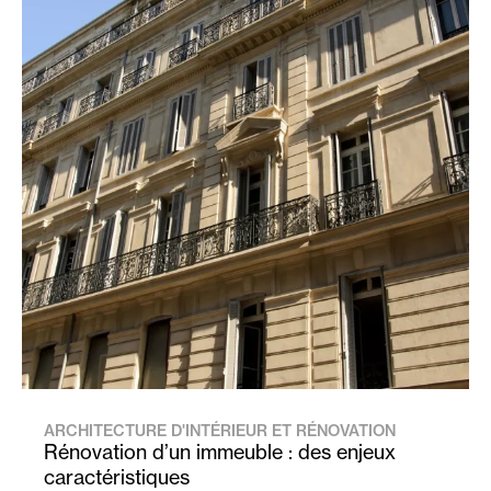
ARCHITECTURE D'INTÉRIEUR ET RÉNOVATION
Rénovation d’un immeuble : des enjeux
caractéristiques