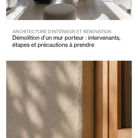
ARCHITECTURE D'INTÉRIEUR ET RÉNOVATION
Démolition d’un mur porteur : intervenants,
étapes et précautions à prendre