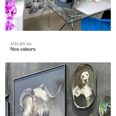
ATELIER AG
Nos valeurs