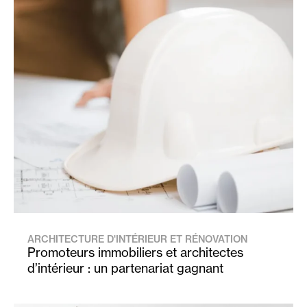
ARCHITECTURE D'INTÉRIEUR ET RÉNOVATION
Promoteurs immobiliers et architectes
d’intérieur : un partenariat gagnant