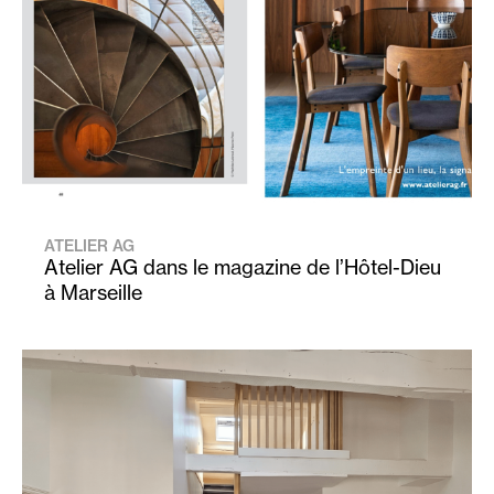
ATELIER AG
Atelier AG dans le magazine de l’Hôtel-Dieu
à Marseille