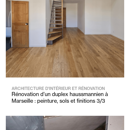
ARCHITECTURE D'INTÉRIEUR ET RÉNOVATION
Rénovation d’un duplex haussmannien à
Marseille : peinture, sols et finitions 3/3