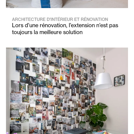
ARCHITECTURE D'INTÉRIEUR ET RÉNOVATION
Lors d’une rénovation, l’extension n’est pas
toujours la meilleure solution