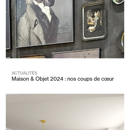
ACTUALITÉS
Maison & Objet 2024 : nos coups de cœur