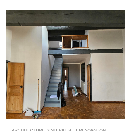
ARCHITECTURE D'INTÉRIEUR ET RÉNOVATION