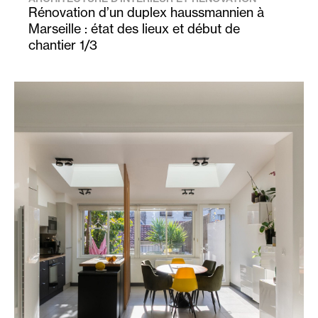
Rénovation d’un duplex haussmannien à
Marseille : état des lieux et début de
chantier 1/3