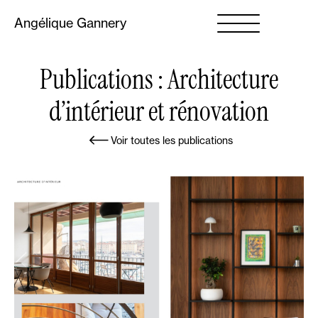
Angélique Gannery
Publications : Architecture
d’intérieur et rénovation
Voir toutes les publications