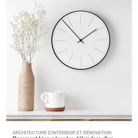
ARCHITECTURE D'INTÉRIEUR ET RÉNOVATION