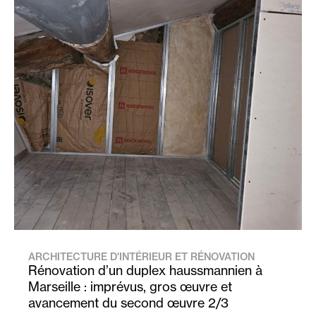
ARCHITECTURE D'INTÉRIEUR ET RÉNOVATION
Rénovation d’un duplex haussmannien à
Marseille : imprévus, gros œuvre et
avancement du second œuvre 2/3