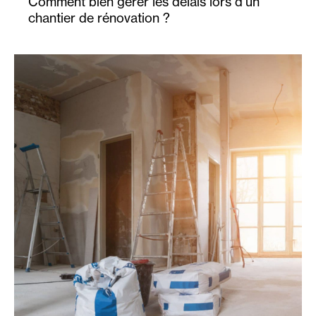
Comment bien gérer les délais lors d’un
chantier de rénovation ?