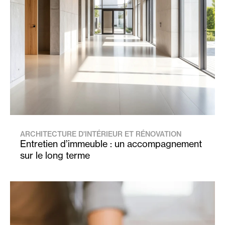
ARCHITECTURE D'INTÉRIEUR ET RÉNOVATION
Entretien d’immeuble : un accompagnement
sur le long terme