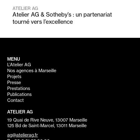
ATELIER AG
Atelier AG & Sotheby’s : un partenariat
tourné vers l’excellence
MENU
L’Atelier AG
Nos agences à Marseille
Projets
Presse
Prestations
Publications
Contact
ATELIER AG
19 Quai de Rive Neuve, 13007 Marseille
125 Bd de Saint-Marcel, 13011 Marseille
ag@atelierag.fr