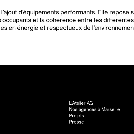
 l’ajout d’équipements performants. Elle repose 
es occupants et la cohérence entre les différent
es en énergie et respectueux de l’environnemen
L’Atelier AG
Nos agences à Marseille
Projets
Presse