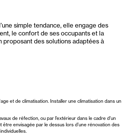
d’une simple tendance, elle engage des
t, le confort de ses occupants et la
n proposant des solutions adaptées à
age et de climatisation. Installer une climatisation dans un
ravaux de réfection, ou par l’extérieur dans le cadre d’un
t être envisagée par le dessus lors d’une rénovation des
ndividuelles.