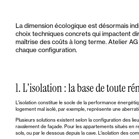
La dimension écologique est désormais indi
choix techniques concrets qui impactent d
maîtrise des coûts à long terme. Atelier 
chaque configuration.
1. L'isolation : la base de toute 
L’isolation constitue le socle de la performance énergétiqu
logement mal isolé, par exemple, représente une aberrati
Plusieurs solutions existent selon la configuration des lieu
ravalement de façade. Pour les appartements situés en re
sols, ou par le dessous depuis la cave. L’isolation des co