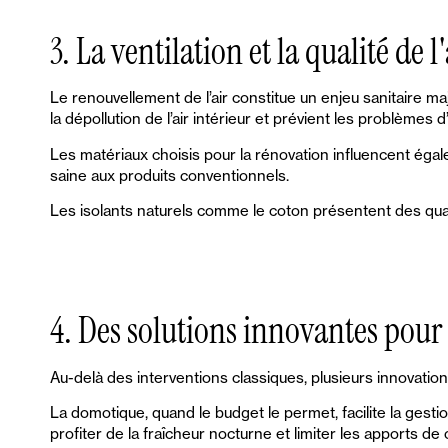
3. La ventilation et la qualité de l
Le renouvellement de l’air constitue un enjeu sanitaire maj
la dépollution de l’air intérieur et prévient les problèmes d
Les matériaux choisis pour la rénovation influencent égalem
saine aux produits conventionnels.
Les isolants naturels comme le coton présentent des qual
4. Des solutions innovantes pour 
Au-delà des interventions classiques, plusieurs innovati
La domotique, quand le budget le permet, facilite la gest
profiter de la fraîcheur nocturne et limiter les apports de