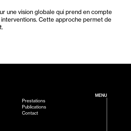
sur une vision globale qui prend en compte
es interventions. Cette approche permet de
t.
MENU
Prestations
Publications
Contact