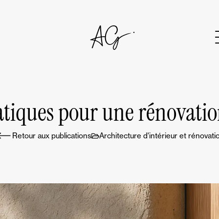
atiques pour une rénovatio
Retour aux publications
Architecture d'intérieur et rénovati