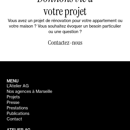
votre projet
Vous avez un projet de rénovation pour votre appartement ou
votre maison ? Vous souhaitez évoquer un besoin particulier
ou une question ?
Contactez-nous
MENU
L’Atelier AG
Nos agences à Marseille
Projets
Presse
Prestations
Publications
Contact