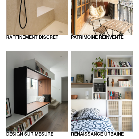
RAFFINEMENT
DISCRET
PATRIMOINE
RÉINVENTÉ
DESIGN
SUR MESURE
RENAISSANCE
URBAINE