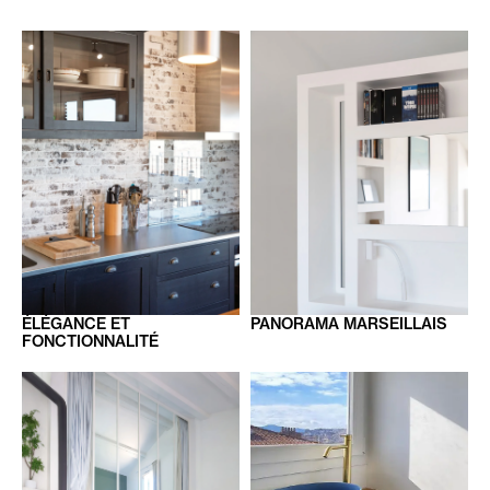
ÉLÉGANCE
ET
PANORAMA
MARSEILLAIS
FONCTIONNALITÉ