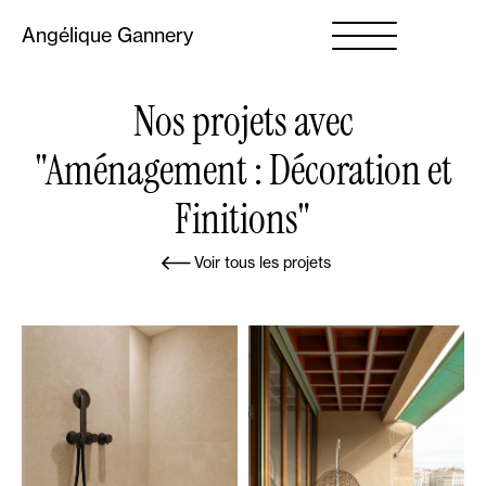
Angélique Gannery
Nos projets avec
"Aménagement : Décoration et
Finitions"
Voir tous les projets